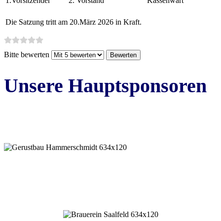
1.Vorsitzender
2. Vorstand
Kassenwart
Die Satzung tritt am 20.März 2026 in Kraft.
Bitte bewerten
Unsere Hauptsponsoren