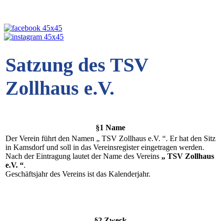
Satzung des TSV
Zollhaus e.V.
§1 Name
Der Verein führt den Namen „ TSV Zollhaus e.V. “. Er hat den Sitz
in Kamsdorf und soll in das Vereinsregister eingetragen werden.
Nach der Eintragung lautet der Name des Vereins
„ TSV Zollhaus
e.V. “
.
Geschäftsjahr des Vereins ist das Kalenderjahr.
§2 Zweck