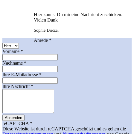
Hier kannst Du mir eine Nachricht zuschicken.
Vielen Dank
Sophie Dietzel
Anrede
*
Vorname
*
Nachname
*
Ihre E-Mailadresse
*
Ihre Nachricht
*
Absenden
reCAPTCHA
*
Diese Website ist durch reCAPTCHA geschützt und es gelten die