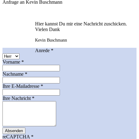
Anfrage an Kevin Buschmann
Hier kannst Du mir eine Nachricht zuschicken.
Vielen Dank
Kevin Buschmann
Anrede
*
Vorname
*
Nachname
*
Ihre E-Mailadresse
*
Ihre Nachricht
*
Absenden
reCAPTCHA
*