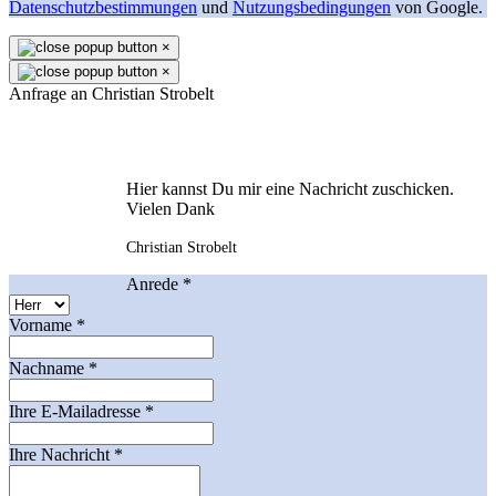
Datenschutzbestimmungen
und
Nutzungsbedingungen
von Google.
×
×
Anfrage an Christian Strobelt
Hier kannst Du mir eine Nachricht zuschicken.
Vielen Dank
Christian Strobelt
Anrede
*
Vorname
*
Nachname
*
Ihre E-Mailadresse
*
Ihre Nachricht
*