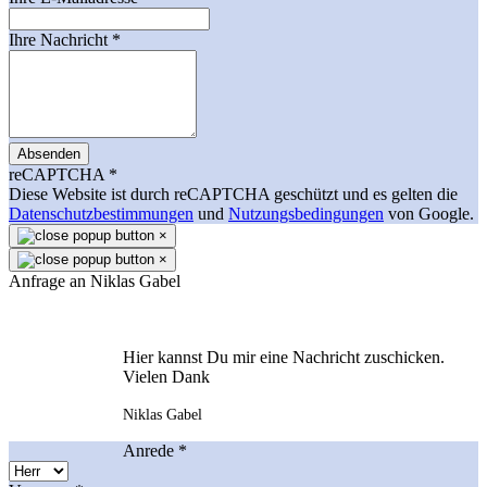
Ihre Nachricht
*
Absenden
reCAPTCHA
*
Diese Website ist durch reCAPTCHA geschützt und es gelten die
Datenschutzbestimmungen
und
Nutzungsbedingungen
von Google.
×
×
Anfrage an Niklas Gabel
Hier kannst Du mir eine Nachricht zuschicken.
Vielen Dank
Niklas Gabel
Anrede
*