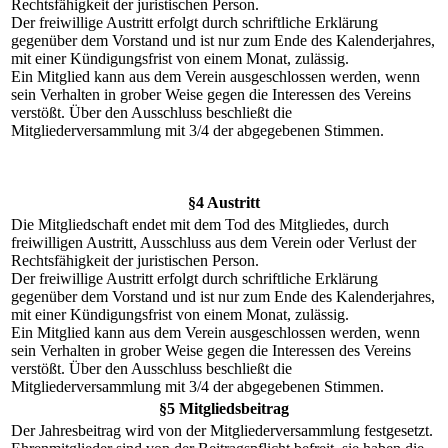
Rechtsfähigkeit der juristischen Person.
Der freiwillige Austritt erfolgt durch schriftliche Erklärung
gegenüber dem Vorstand und ist nur zum Ende des Kalenderjahres,
mit einer Kündigungsfrist von einem Monat, zulässig.
Ein Mitglied kann aus dem Verein ausgeschlossen werden, wenn
sein Verhalten in grober Weise gegen die Interessen des Vereins
verstößt. Über den Ausschluss beschließt die
Mitgliederversammlung mit 3/4 der abgegebenen Stimmen.
§4 Austritt
Die Mitgliedschaft endet mit dem Tod des Mitgliedes, durch
freiwilligen Austritt, Ausschluss aus dem Verein oder Verlust der
Rechtsfähigkeit der juristischen Person.
Der freiwillige Austritt erfolgt durch schriftliche Erklärung
gegenüber dem Vorstand und ist nur zum Ende des Kalenderjahres,
mit einer Kündigungsfrist von einem Monat, zulässig.
Ein Mitglied kann aus dem Verein ausgeschlossen werden, wenn
sein Verhalten in grober Weise gegen die Interessen des Vereins
verstößt. Über den Ausschluss beschließt die
Mitgliederversammlung mit 3/4 der abgegebenen Stimmen.
§5 Mitgliedsbeitrag
Der Jahresbeitrag wird von der Mitgliederversammlung festgesetzt.