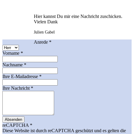
Hier kannst Du mir eine Nachricht zuschicken.
Vielen Dank
Julien Gabel
Anrede
*
Vorname
*
Nachname
*
Ihre E-Mailadresse
*
Ihre Nachricht
*
Absenden
reCAPTCHA
*
Diese Website ist durch reCAPTCHA geschützt und es gelten die