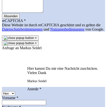
Absenden
reCAPTCHA
*
Diese Website ist durch reCAPTCHA geschützt und es gelten die
Datenschutzbestimmungen
und
Nutzungsbedingungen
von Google.
×
×
Anfrage an Markus Seidel
Hier kannst Du mir eine Nachricht zuschicken.
Vielen Dank
Markus Seidel
Anrede
*
Vorname
*