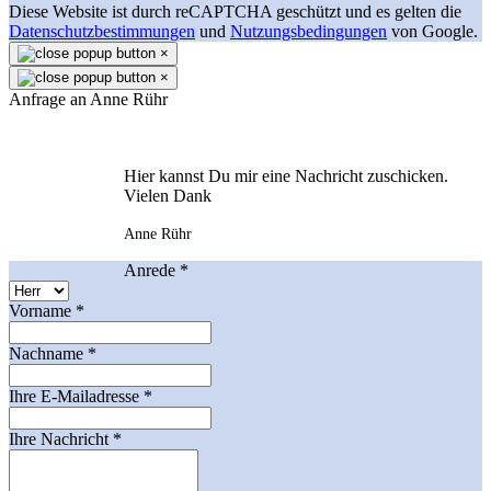
Diese Website ist durch reCAPTCHA geschützt und es gelten die
Datenschutzbestimmungen
und
Nutzungsbedingungen
von Google.
×
×
Anfrage an Anne Rühr
Hier kannst Du mir eine Nachricht zuschicken.
Vielen Dank
Anne Rühr
Anrede
*
Vorname
*
Nachname
*
Ihre E-Mailadresse
*
Ihre Nachricht
*