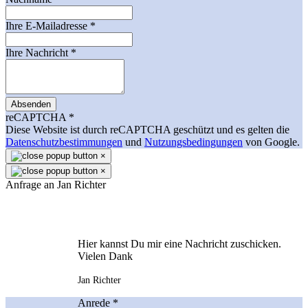
Ihre E-Mailadresse
*
Ihre Nachricht
*
Absenden
reCAPTCHA
*
Diese Website ist durch reCAPTCHA geschützt und es gelten die
Datenschutzbestimmungen
und
Nutzungsbedingungen
von Google.
×
×
Anfrage an Jan Richter
Hier kannst Du mir eine Nachricht zuschicken.
Vielen Dank
Jan Richter
Anrede
*