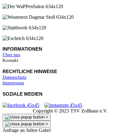
INFORMATIONEN
Über uns
Kontakt
RECHTLICHE HINWEISE
Datenschutz
Impressum
SOZIALE MEDIEN
Copyright © 2023 TSV Zollhaus e.V.
×
×
Anfrage an Julien Gabel